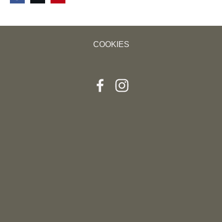
COOKIES